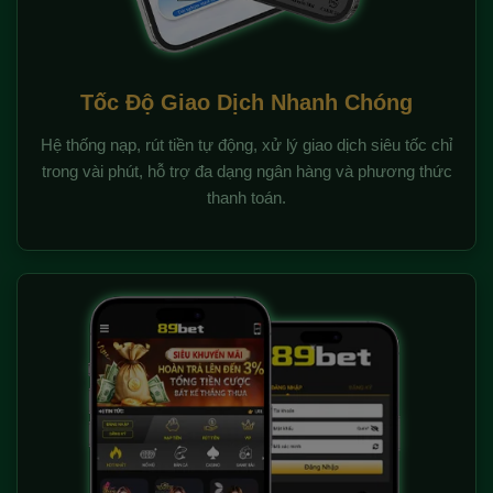
Tốc Độ Giao Dịch Nhanh Chóng
Hệ thống nạp, rút tiền tự động, xử lý giao dịch siêu tốc chỉ
trong vài phút, hỗ trợ đa dạng ngân hàng và phương thức
thanh toán.