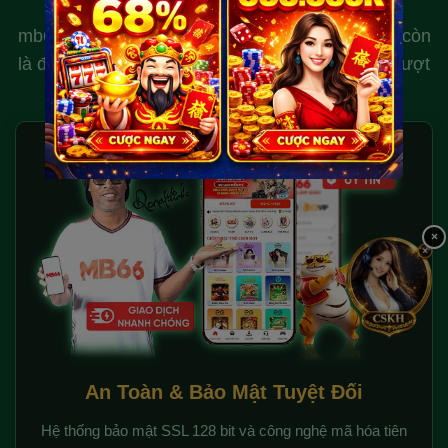
mb66 apk không chỉ là một nền tảng giải trí, mà còn
là đối tác đáng tin cậy, mang đến những giá trị vượt
trội cho người chơi.
×
An Toàn & Bảo Mật Tuyệt Đối
Hệ thống bảo mật SSL 128 bit và công nghệ mã hóa tiên