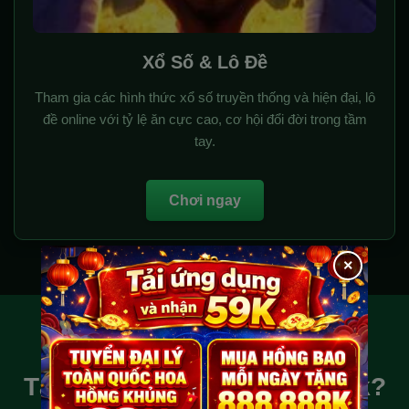
Xổ Số & Lô Đề
Tham gia các hình thức xổ số truyền thống và hiện đại, lô
đề online với tỷ lệ ăn cực cao, cơ hội đổi đời trong tầm
tay.
Chơi ngay
×
Tại Sao Nên Chọn mb66 apk?