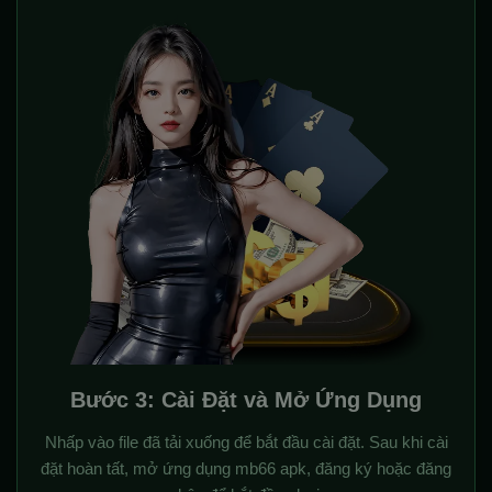
Bước 3: Cài Đặt và Mở Ứng Dụng
Nhấp vào file đã tải xuống để bắt đầu cài đặt. Sau khi cài
đặt hoàn tất, mở ứng dụng mb66 apk, đăng ký hoặc đăng