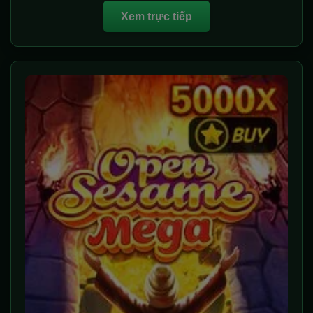
Xem trực tiếp