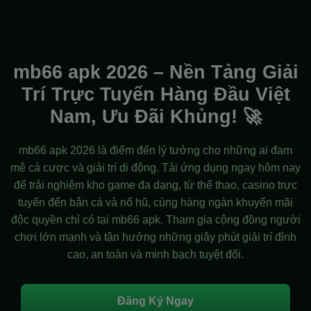
mb66 apk 2026 – Nền Tảng Giải
Trí Trực Tuyến Hàng Đầu Việt
Nam, Ưu Đãi Khủng! 🚀
mb66 apk 2026 là điểm đến lý tưởng cho những ai đam
mê cá cược và giải trí di động. Tải ứng dụng ngay hôm nay
để trải nghiệm kho game đa dạng, từ thể thao, casino trực
tuyến đến bắn cá và nổ hũ, cùng hàng ngàn khuyến mãi
độc quyền chỉ có tại mb66 apk. Tham gia cộng đồng người
chơi lớn mạnh và tận hưởng những giây phút giải trí đỉnh
cao, an toàn và minh bạch tuyệt đối.
Đăng Ký Ngay