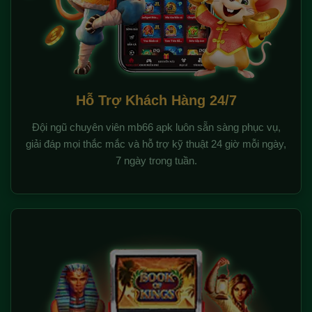
Hỗ Trợ Khách Hàng 24/7
Đội ngũ chuyên viên mb66 apk luôn sẵn sàng phục vụ,
giải đáp mọi thắc mắc và hỗ trợ kỹ thuật 24 giờ mỗi ngày,
7 ngày trong tuần.