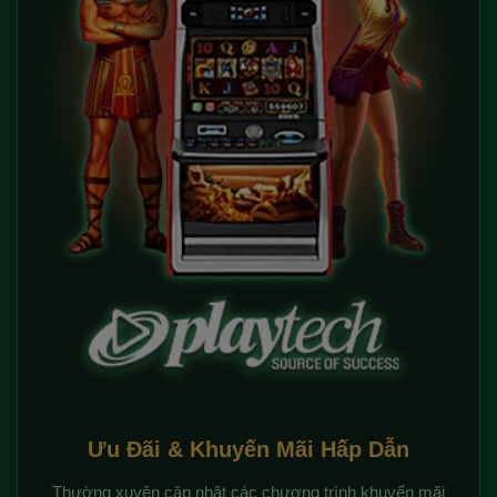
Ưu Đãi & Khuyến Mãi Hấp Dẫn
Thường xuyên cập nhật các chương trình khuyến mãi