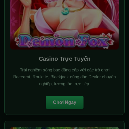
Casino Trực Tuyến
Trải nghiệm sòng bạc đẳng cấp với các trò chơi
Baccarat, Roulette, Blackjack cùng dàn Dealer chuyên
nghiệp, tương tác trực tiếp.
Chơi Ngay