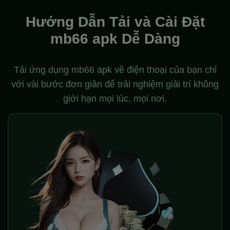
Hướng Dẫn Tải và Cài Đặt
mb66 apk Dễ Dàng
Tải ứng dụng mb66 apk về điện thoại của bạn chỉ
với vài bước đơn giản để trải nghiệm giải trí không
giới hạn mọi lúc, mọi nơi.