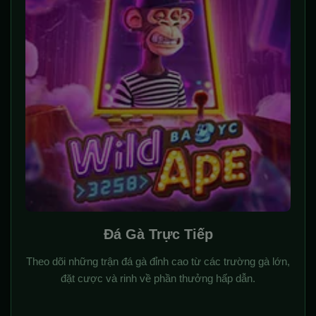
Đá Gà Trực Tiếp
Theo dõi những trận đá gà đỉnh cao từ các trường gà lớn,
đặt cược và rinh về phần thưởng hấp dẫn.