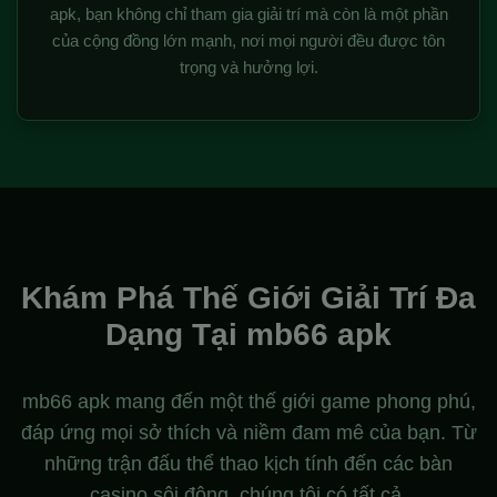
apk, bạn không chỉ tham gia giải trí mà còn là một phần
của cộng đồng lớn mạnh, nơi mọi người đều được tôn
trọng và hưởng lợi.
Khám Phá Thế Giới Giải Trí Đa
Dạng Tại mb66 apk
mb66 apk mang đến một thế giới game phong phú,
đáp ứng mọi sở thích và niềm đam mê của bạn. Từ
những trận đấu thể thao kịch tính đến các bàn
casino sôi động, chúng tôi có tất cả.