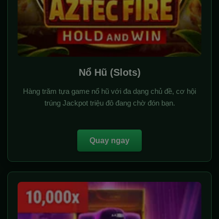
Nổ Hũ (Slots)
Hàng trăm tựa game nổ hũ với đa dạng chủ đề, cơ hội
trúng Jackpot triệu đô đang chờ đón bạn.
Quay ngay