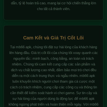
dẫn, tỷ lệ hoàn trả cao, mang lại cơ hội chiến thắng lớn
cho tất cả thành viên.
Cam Kết và Giá Trị Cốt Lõi
Tại mb66 apk, chúng tôi đặt sự hài lòng của khách hàng
lên hàng đầu. Giá trị cốt lõi của chúng tôi xoay quanh các
nguyên tắc: minh bạch, công bằng, an toàn và trách
nhiệm. Chúng tôi cam kết cung cấp các sản phẩm và
dịch vụ chất lượng cao nhất, đảm bảo mọi trò chơi đều
diễn ra một cách trung thực và ngẫu nhiên. mb66 apk
luôn khuyến khích người chơi tham gia cá cược một
cách có trách nhiệm, cung cấp các công cụ và thông tin
cần thiết để kiểm soát hành vi chơi game. Sự tin cậy và
sự hài lòng của người dùng là động lực để mb66 apk
không ngừng phát triển và hoàn thiện mỗi ngày. Với mb66