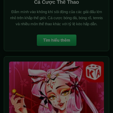
Cá Cược Thể Thao
Đắm mình vào không khí sôi động của các giải đấu lớn
nhỏ trên khắp thế giới. Cá cược bóng đá, bóng rổ, tennis
và nhiều môn thể thao khác với tỷ lệ kèo hấp dẫn.
Tìm hiểu thêm