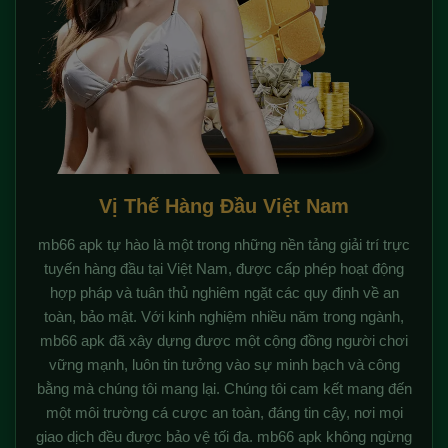
Vị Thế Hàng Đầu Việt Nam
mb66 apk tự hào là một trong những nền tảng giải trí trực
tuyến hàng đầu tại Việt Nam, được cấp phép hoạt động
hợp pháp và tuân thủ nghiêm ngặt các quy định về an
toàn, bảo mật. Với kinh nghiệm nhiều năm trong ngành,
mb66 apk đã xây dựng được một cộng đồng người chơi
vững mạnh, luôn tin tưởng vào sự minh bạch và công
bằng mà chúng tôi mang lại. Chúng tôi cam kết mang đến
một môi trường cá cược an toàn, đáng tin cậy, nơi mọi
giao dịch đều được bảo vệ tối đa. mb66 apk không ngừng